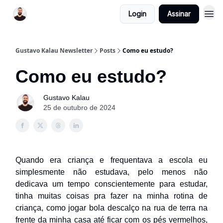
Login
Assinar
Gustavo Kalau Newsletter
Posts
Como eu estudo?
Como eu estudo?
Gustavo Kalau
25 de outubro de 2024
Quando era criança e frequentava a escola eu
simplesmente não estudava, pelo menos não
dedicava um tempo conscientemente para estudar,
tinha muitas coisas pra fazer na minha rotina de
criança, como jogar bola descalço na rua de terra na
frente da minha casa até ficar com os pés vermelhos,