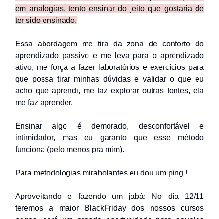
em analogias, tento ensinar do jeito que gostaria de
ter sido ensinado.
Essa abordagem me tira da zona de conforto do
aprendizado passivo e me leva para o aprendizado
ativo, me força a fazer laboratórios e exercícios para
que possa tirar minhas dúvidas e validar o que eu
acho que aprendi, me faz explorar outras fontes, ela
me faz aprender.
Ensinar algo é demorado, desconfortável e
intimidador, mas eu garanto que esse método
funciona (pelo menos pra mim).
Para metodologias mirabolantes eu dou um ping !....
Aproveitando e fazendo um jabá: No dia 12/11
teremos a maior BlackFriday dos nossos cursos