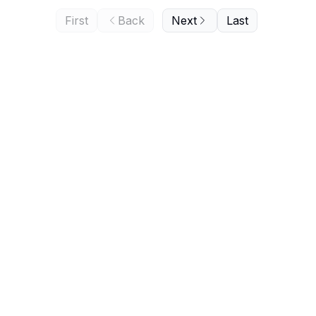
First
Back
Next
Last