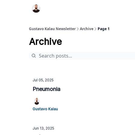
Gustavo Kalau Newsletter
Archive
Page 1
Archive
Jul 05, 2025
Pneumonia
Gustavo Kalau
Jun 13, 2025