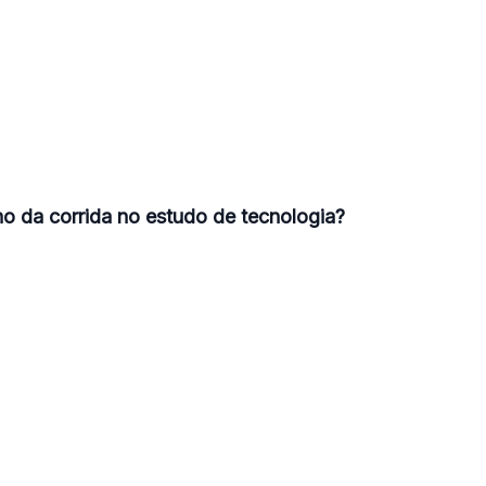
no da corrida no estudo de tecnologia?