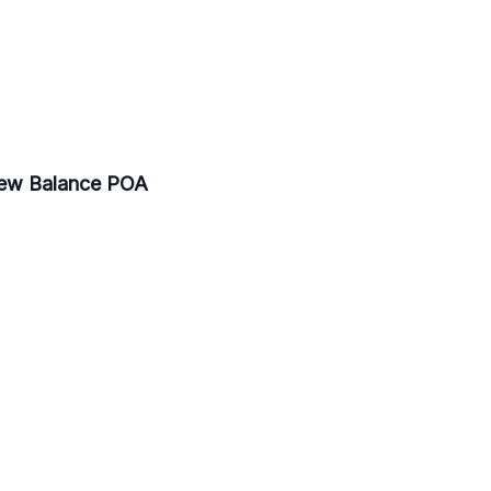
 New Balance POA