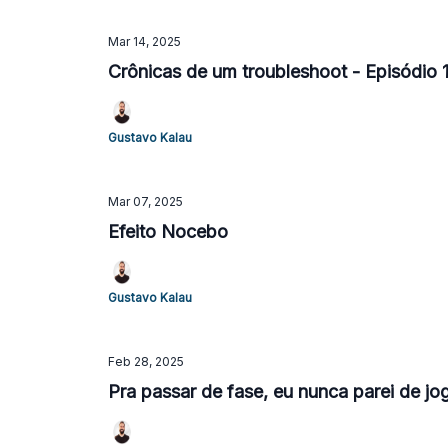
Mar 14, 2025
Crônicas de um troubleshoot - Episódio 
Gustavo Kalau
Mar 07, 2025
Efeito Nocebo
Gustavo Kalau
Feb 28, 2025
Pra passar de fase, eu nunca parei de jo