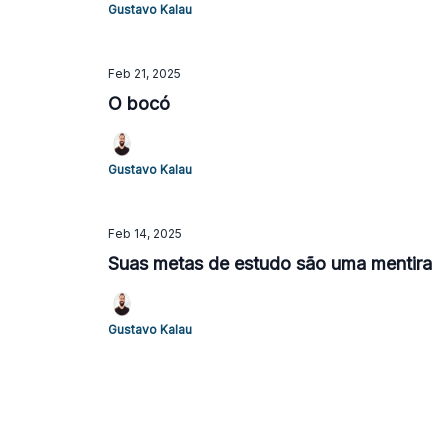
Gustavo Kalau
Feb 21, 2025
O bocó
Gustavo Kalau
Feb 14, 2025
Suas metas de estudo são uma mentira
Gustavo Kalau