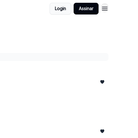
Login
Assinar