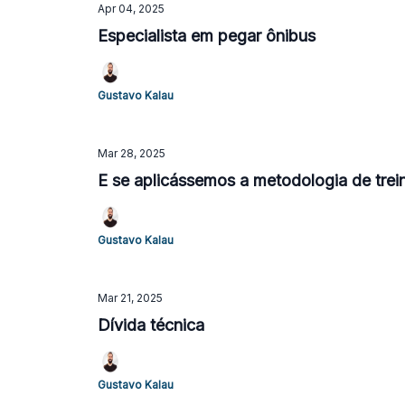
Apr 04, 2025
Especialista em pegar ônibus
Gustavo Kalau
Mar 28, 2025
E se aplicássemos a metodologia de trei
Gustavo Kalau
Mar 21, 2025
Dívida técnica
Gustavo Kalau